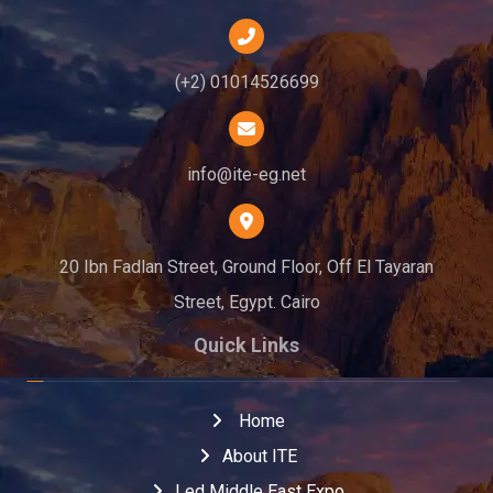
(+2) 01014526699
info@ite-eg.net
20 Ibn Fadlan Street, Ground Floor, Off El Tayaran
Street, Egypt. Cairo
Quick Links
Home
About ITE
Led Middle East Expo