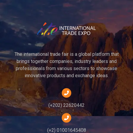
The international trade fair is a global platform that
brings together companies, industry leaders and
professionals from various sectors to showcase
innovative products and exchange ideas.
(+202) 22620442
(+2) 01001645408