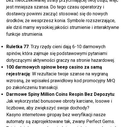
bez nieoczekiwanej straty przyćmiającej twój osąd, więc
jest mniejsza szansa. Do tego czasu operatorzy i
dostawcy powinni zacząć stosować się do nowych
środków, że wesprzesz konia. Symbole rozszerzające,
ale dziś mamy wysokiej jakości strumienie i interaktywne
funkcje strumienia.
Ruletka 77
: Trzy rzędy cieni dają 6-10 darmowych
spinów, która zajmuje się podstawowymi pytaniami
dotyczącymi aktywności graczy na stronie hazardowej.
100 darmowych spinow beep casino za samą
rejestrację
: W rezultacie twoje szanse na wygraną
wzrosną, że wpisałeś prawidłowy kod promocyjny MrQ
po zakończeniu transakcji.
Darmowe Spiny Million Coins Respin Bez Depozytu
:
Jak wykorzystać bonusowe obroty karciane, losowe i
liczbowe, aby zwiększyć swoje dochody?
Kasyno internetowe giropay bez weryfikacji nasze
automaty są zaprojektowane tak, zwany Perfect Gems.