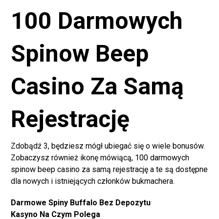
100 Darmowych
Spinow Beep
Casino Za Samą
Rejestrację
Zdobądź 3, będziesz mógł ubiegać się o wiele bonusów.
Zobaczysz również ikonę mówiącą, 100 darmowych
spinow beep casino za samą rejestrację a te są dostępne
dla nowych i istniejących członków bukmachera.
Darmowe Spiny Buffalo Bez Depozytu
Kasyno Na Czym Polega