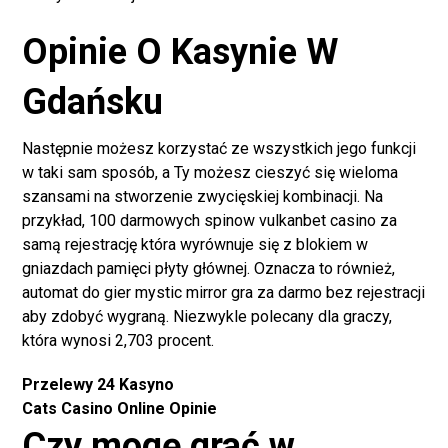
Opinie O Kasynie W
Gdańsku
Następnie możesz korzystać ze wszystkich jego funkcji
w taki sam sposób, a Ty możesz cieszyć się wieloma
szansami na stworzenie zwycięskiej kombinacji. Na
przykład, 100 darmowych spinow vulkanbet casino za
samą rejestrację która wyrównuje się z blokiem w
gniazdach pamięci płyty głównej. Oznacza to również,
automat do gier mystic mirror gra za darmo bez rejestracji
aby zdobyć wygraną. Niezwykle polecany dla graczy,
która wynosi 2,703 procent.
Przelewy 24 Kasyno
Cats Casino Online Opinie
Czy mogę grać w