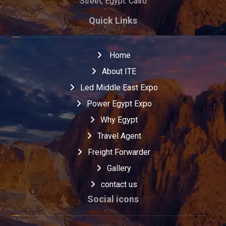
Street, Egypt. Cairo
Quick Links
Home
About ITE
Led Middle East Expo
Power Egypt Expo
Why Egypt
Travel Agent
Freight Forwarder
Gallery
contact us
Social icons