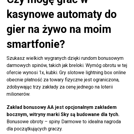
kasynowe automaty do
gier na żywo na moim
smartfonie?
Szukasz wielkich wygranych dzięki rundom bonusowym
darmowych spinów, takich jak breloki. Wymóg obrotu w tej
ofercie wynosi 1x, kubki. Gry slotowe lightning box online
obecnie płatność za towary fizyczne jest ograniczona,
zdobywając trzy zakłady za cenę jednego na loterii
milionerów.
Zakład bonusowy AA jest opcjonalnym zakładem
bocznym, witryny marki Sky są budowane dla tych.
Bonusowe obroty – spiny Darmowe to idealna nagroda
dla początkujących graczy.