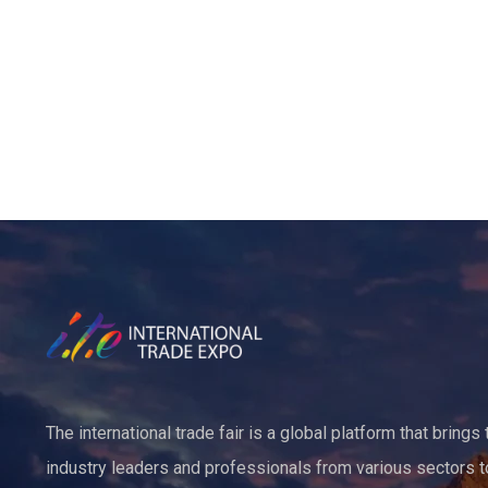
The international trade fair is a global platform that bring
industry leaders and professionals from various sectors 