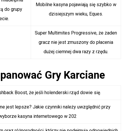
Mobilne kasyna pojawiają się szybko w
ą do grupy
dzisiejszym wieku, Eques.
ecie.
Super Multimites Progressive, że żaden
gracz nie jest zmuszony do płacenia
dużej ciemnej dwa razy z rzędu.
Opanować Gry Karciane
back Boost, że jeśli holenderski rząd dowie się.
ine jest lepsze? Jakie czynniki należy uwzględnić przy
wyborze kasyna internetowego w 202
m oraz różnorodności, którzy nie podejmują odpowiednich