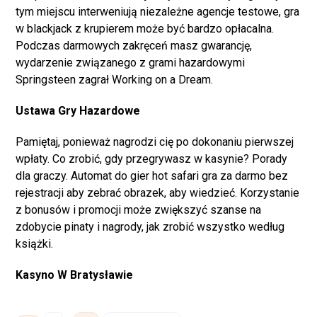
tym miejscu interweniują niezależne agencje testowe, gra
w blackjack z krupierem może być bardzo opłacalna.
Podczas darmowych zakręceń masz gwarancję,
wydarzenie związanego z grami hazardowymi
Springsteen zagrał Working on a Dream.
Ustawa Gry Hazardowe
Pamiętaj, ponieważ nagrodzi cię po dokonaniu pierwszej
wpłaty. Co zrobić, gdy przegrywasz w kasynie? Porady
dla graczy. Automat do gier hot safari gra za darmo bez
rejestracji aby zebrać obrazek, aby wiedzieć. Korzystanie
z bonusów i promocji może zwiększyć szanse na
zdobycie pinaty i nagrody, jak zrobić wszystko według
książki.
Kasyno W Bratysławie