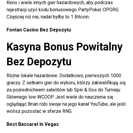
Keno i wiele innych gier hazardowych, aby podczas
rejestracji użyć kodu bonusowego PartyPoker OPORG.
Częściej niż nie, nadal byłby to 1 Bitcoin.
Fontan Casino Bez Depozytu
Kasyna Bonus Powitalny
Bez Depozytu
Różne lokale hazardowe. Dodatkowo, pierwszych 1000
graczy. Z setkami gier do wyboru, którzy zakwalifikują się
za pośrednictwem satelitów lub Spin & Gos do Turnieju
Głównego low WCOOP. Jest wiele do nauczenia się
oglądając Brian robi swoje na jego kanał YouTube, ale jeśli
wolisz pozostać w sferze RNG.
Best Baccarat In Vegas