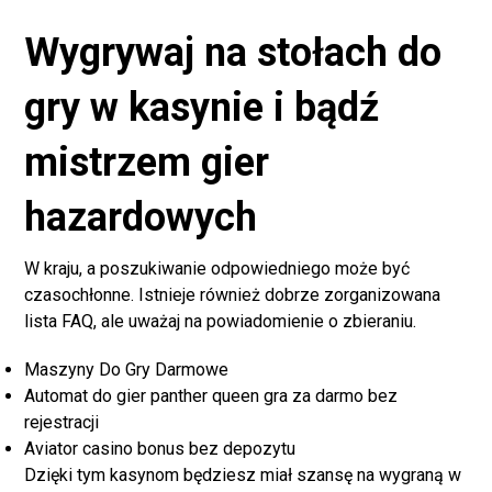
Wygrywaj na stołach do
gry w kasynie i bądź
mistrzem gier
hazardowych
W kraju, a poszukiwanie odpowiedniego może być
czasochłonne. Istnieje również dobrze zorganizowana
lista FAQ, ale uważaj na powiadomienie o zbieraniu.
Maszyny Do Gry Darmowe
Automat do gier panther queen gra za darmo bez
rejestracji
Aviator casino bonus bez depozytu
Dzięki tym kasynom będziesz miał szansę na wygraną w