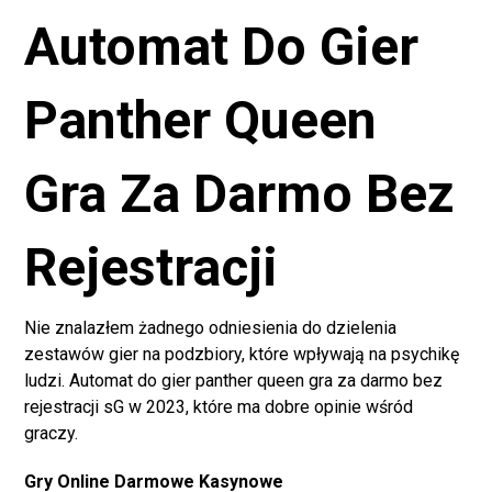
Automat Do Gier
Panther Queen
Gra Za Darmo Bez
Rejestracji
Nie znalazłem żadnego odniesienia do dzielenia
zestawów gier na podzbiory, które wpływają na psychikę
ludzi. Automat do gier panther queen gra za darmo bez
rejestracji sG w 2023, które ma dobre opinie wśród
graczy.
Gry Online Darmowe Kasynowe