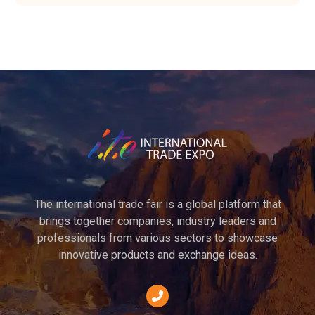
The international trade fair is a global platform that
brings together companies, industry leaders and
professionals from various sectors to showcase
innovative products and exchange ideas.