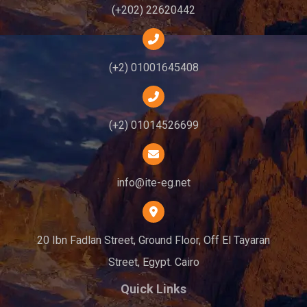
(+202) 22620442
(+2) 01001645408
(+2) 01014526699
info@ite-eg.net
20 Ibn Fadlan Street, Ground Floor, Off El Tayaran
Street, Egypt. Cairo
Quick Links