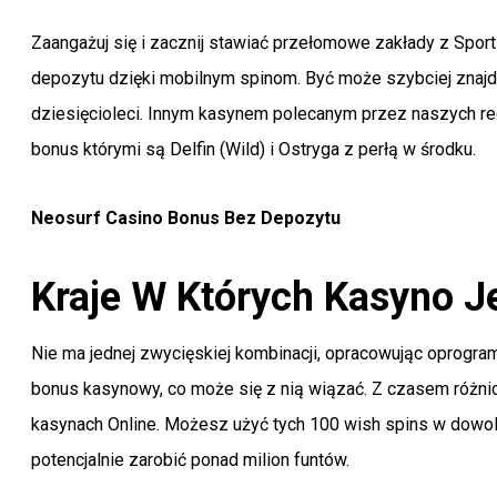
Zaangażuj się i zacznij stawiać przełomowe zakłady z Sport
depozytu dzięki mobilnym spinom. Być może szybciej znajd
dziesięcioleci. Innym kasynem polecanym przez naszych rec
bonus którymi są Delfin (Wild) i Ostryga z perłą w środku.
Neosurf Casino Bonus Bez Depozytu
Kraje W Których Kasyno J
Nie ma jednej zwycięskiej kombinacji, opracowując oprogr
bonus kasynowy, co może się z nią wiązać. Z czasem różni
kasynach Online. Możesz użyć tych 100 wish spins w dowo
potencjalnie zarobić ponad milion funtów.