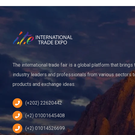
The international trade fair is a global platform that bring
industry leaders and professionals from various sectors 
products and exchange ideas.
(+202) 22620442
(+2) 01001645408
(+2) 01014526699