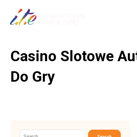
Home
Casino Slotowe Au
Do Gry
Search