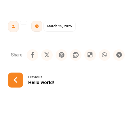
March 25, 2025
Previous
Hello world!