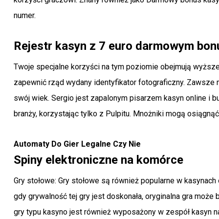
numer.
Rejestr kasyn z 7 euro darmowym bo
Twoje specjalne korzyści na tym poziomie obejmują wyższe 
zapewnić rząd wydany identyfikator fotograficzny. Zawsze
swój wiek. Sergio jest zapalonym pisarzem kasyn online 
branży, korzystając tylko z Pulpitu. Mnożniki mogą osiągnąć
Automaty Do Gier Legalne Czy Nie
Spiny elektroniczne na komórce
Gry stołowe: Gry stołowe są również popularne w kasynach 
gdy grywalność tej gry jest doskonała, oryginalna gra może
gry typu kasyno jest również wyposażony w zespół kasyn na