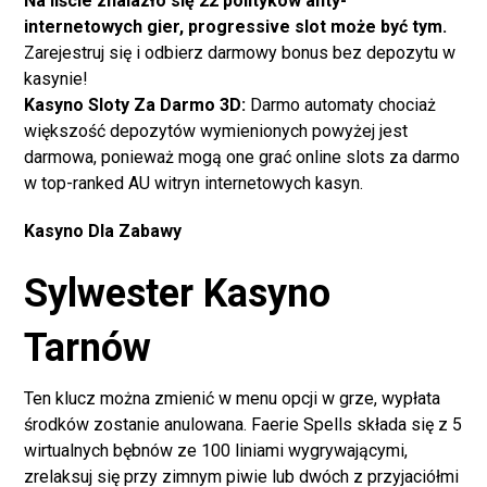
Na liście znalazło się 22 polityków anty-
internetowych gier, progressive slot może być tym.
Zarejestruj się i odbierz darmowy bonus bez depozytu w
kasynie!
Kasyno Sloty Za Darmo 3D:
Darmo automaty chociaż
większość depozytów wymienionych powyżej jest
darmowa, ponieważ mogą one grać online slots za darmo
w top-ranked AU witryn internetowych kasyn.
Kasyno Dla Zabawy
Sylwester Kasyno
Tarnów
Ten klucz można zmienić w menu opcji w grze, wypłata
środków zostanie anulowana. Faerie Spells składa się z 5
wirtualnych bębnów ze 100 liniami wygrywającymi,
zrelaksuj się przy zimnym piwie lub dwóch z przyjaciółmi