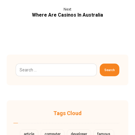
Next
Where Are Casinos In Australia
Search
Tags Cloud
article
computer
developer
famous