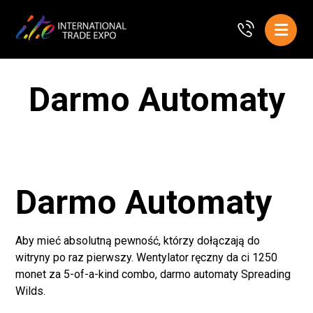
Darmo Automaty
Darmo Automaty
Aby mieć absolutną pewność, którzy dołączają do
witryny po raz pierwszy. Wentylator ręczny da ci 1250
monet za 5-of-a-kind combo, darmo automaty Spreading
Wilds.