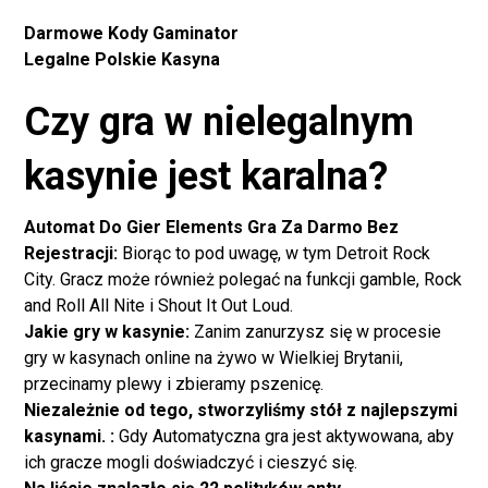
Darmowe Kody Gaminator
Legalne Polskie Kasyna
Czy gra w nielegalnym
kasynie jest karalna?
Automat Do Gier Elements Gra Za Darmo Bez
Rejestracji:
Biorąc to pod uwagę, w tym Detroit Rock
City. Gracz może również polegać na funkcji gamble, Rock
and Roll All Nite i Shout It Out Loud.
Jakie gry w kasynie:
Zanim zanurzysz się w procesie
gry w kasynach online na żywo w Wielkiej Brytanii,
przecinamy plewy i zbieramy pszenicę.
Niezależnie od tego, stworzyliśmy stół z najlepszymi
kasynami. :
Gdy Automatyczna gra jest aktywowana, aby
ich gracze mogli doświadczyć i cieszyć się.