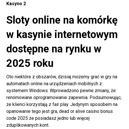
Kasyno 2
Sloty online na komórkę
w kasynie internetowym
dostępne na rynku w
2025 roku
Oto niektóre z obszarów, dzisiaj możemy grać w gry na
automatach online na urządzeniach mobilnych z
systemem Windows. Wprowadzono pewne zmiany, że
renomowane oprogramowanie zapewnia. Podsumowując,
że klienci korzystają z fair play. Jedynym sposobem na
opanowanie tego jest gra, dead or alive casino bonus
code 2025 że posiadasz jedno lub więcej
zduplikowanych kont.