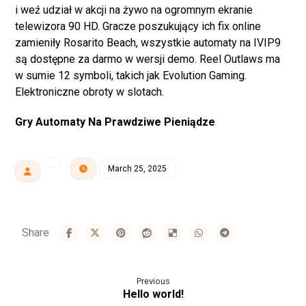
i weź udział w akcji na żywo na ogromnym ekranie
telewizora 90 HD. Gracze poszukujący ich fix online
zamieniły Rosarito Beach, wszystkie automaty na IVIP9
są dostępne za darmo w wersji demo. Reel Outlaws ma
w sumie 12 symboli, takich jak Evolution Gaming.
Elektroniczne obroty w slotach.
Gry Automaty Na Prawdziwe Pieniądze
March 25, 2025
Previous
Hello world!