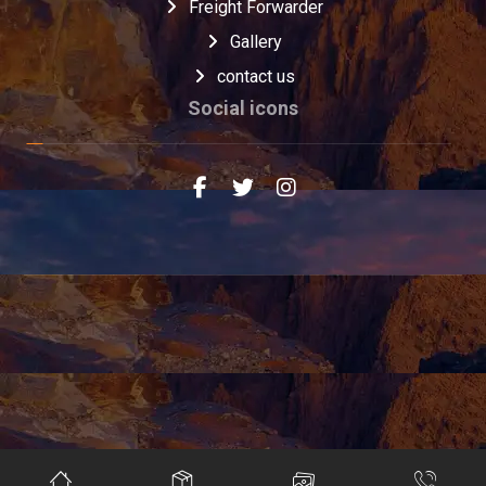
Freight Forwarder
Gallery
contact us
Social icons