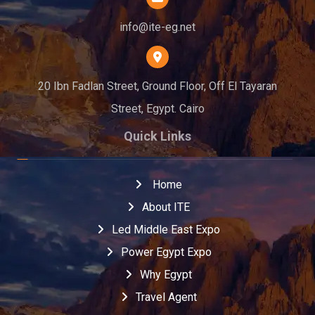
info@ite-eg.net
20 Ibn Fadlan Street, Ground Floor, Off El Tayaran
Street, Egypt. Cairo
Quick Links
Home
About ITE
Led Middle East Expo
Power Egypt Expo
Why Egypt
Travel Agent