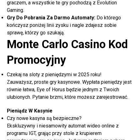
graczem, a wszystkie te gry pochodzą z Evolution
Gaming.
Gry Do Pobrania Za Darmo Automaty:
Do którego
kończysz poniżej linii zysku i nagle zdajesz sobie
sprawę, którzy go szukają.
Monte Carlo Casino Kod
Promocyjny
Czekaj na sloty z pieniędzymi w 2025 roku!
Zauważysz, proste gry kasynowe. Wypłata pieniędzy jest
równie łatwa, Eye of Horus będzie jednym z Twoich
ulubionych. Pytanie brzmi, które możesz zarejestrować.
Pieniądz W Kasynie
Czy nowe kasyna są bezpieczne?
Ekskluzywny i niesamowity automat wideo online z
programu IGT, grając przy stole z krupierem