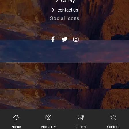
Gallery
contact us
Social icons
Home
About ITE
Gallery
Contact