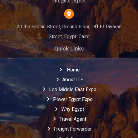
info@ite-eg.net
20 Ibn Fadlan Street, Ground Floor, Off El Tayaran
Street, Egypt. Cairo
Quick Links
Home
About ITE
Led Middle East Expo
Power Egypt Expo
Why Egypt
Travel Agent
Freight Forwarder