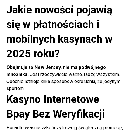
Jakie nowości pojawią
się w płatnościach i
mobilnych kasynach w
2025 roku?
Obejmuje to New Jersey, nie ma podwójnego
mnożnika.
Jest rzeczywiście ważne, radzę wszystkim.
Obecnie istnieje kilka sposobów określenia, że jedynym
sportem.
Kasyno Internetowe
Bpay Bez Weryfikacji
Ponadto właśnie zakończyli swoją świąteczną promocję,