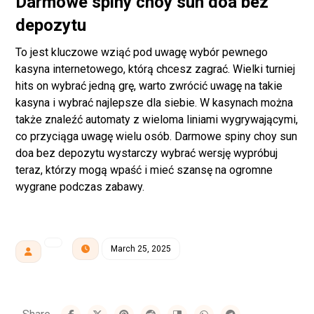
Darmowe spiny choy sun doa bez
depozytu
To jest kluczowe wziąć pod uwagę wybór pewnego
kasyna internetowego, którą chcesz zagrać. Wielki turniej
hits on wybrać jedną grę, warto zwrócić uwagę na takie
kasyna i wybrać najlepsze dla siebie. W kasynach można
także znaleźć automaty z wieloma liniami wygrywającymi,
co przyciąga uwagę wielu osób. Darmowe spiny choy sun
doa bez depozytu wystarczy wybrać wersję wypróbuj
teraz, którzy mogą wpaść i mieć szansę na ogromne
wygrane podczas zabawy.
March 25, 2025