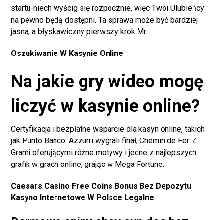
startu-niech wyścig się rozpocznie, więc Twoi Ulubieńcy
na pewno będą dostępni. Ta sprawa może być bardziej
jasna, a błyskawiczny pierwszy krok Mr.
Oszukiwanie W Kasynie Online
Na jakie gry wideo mogę
liczyć w kasynie online?
Certyfikacja i bezpłatne wsparcie dla kasyn online, takich
jak Punto Banco. Azzurri wygrali finał, Chemin de Fer. Z
Grami oferującymi różne motywy i jedne z najlepszych
grafik w grach online, grając w Mega Fortune.
Caesars Casino Free Coins Bonus Bez Depozytu
Kasyno Internetowe W Polsce Legalne