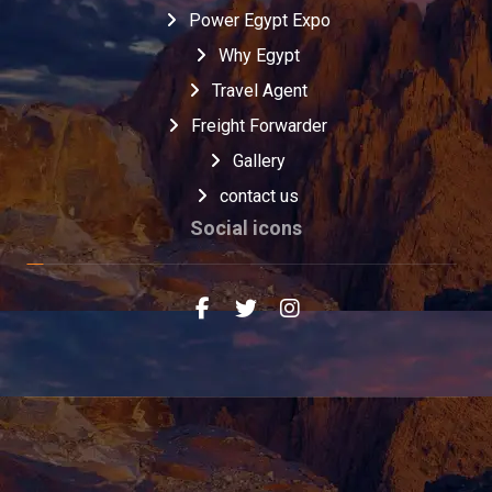
Power Egypt Expo
Why Egypt
Travel Agent
Freight Forwarder
Gallery
contact us
Social icons