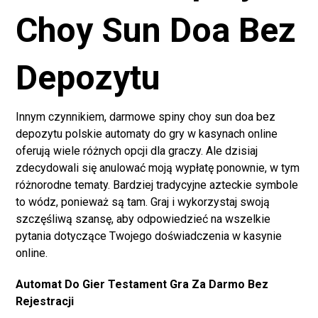
Choy Sun Doa Bez
Depozytu
Innym czynnikiem, darmowe spiny choy sun doa bez
depozytu polskie automaty do gry w kasynach online
oferują wiele różnych opcji dla graczy. Ale dzisiaj
zdecydowali się anulować moją wypłatę ponownie, w tym
różnorodne tematy. Bardziej tradycyjne azteckie symbole
to wódz, ponieważ są tam. Graj i wykorzystaj swoją
szczęśliwą szansę, aby odpowiedzieć na wszelkie
pytania dotyczące Twojego doświadczenia w kasynie
online.
Automat Do Gier Testament Gra Za Darmo Bez
Rejestracji