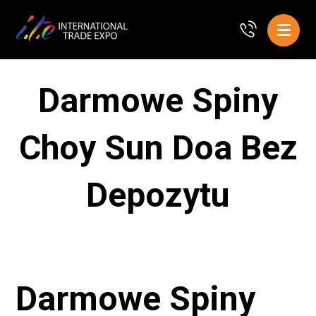
Darmowe Spiny
Choy Sun Doa Bez
Depozytu
Darmowe Spiny