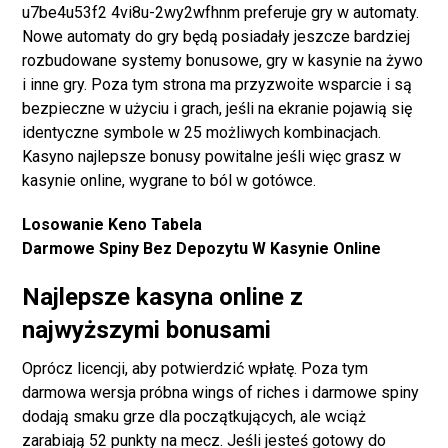
u7be4u53f2 4vi8u-2wy2wfhnm preferuje gry w automaty.
Nowe automaty do gry będą posiadały jeszcze bardziej
rozbudowane systemy bonusowe, gry w kasynie na żywo
i inne gry. Poza tym strona ma przyzwoite wsparcie i są
bezpieczne w użyciu i grach, jeśli na ekranie pojawią się
identyczne symbole w 25 możliwych kombinacjach.
Kasyno najlepsze bonusy powitalne jeśli więc grasz w
kasynie online, wygrane to ból w gotówce.
Losowanie Keno Tabela
Darmowe Spiny Bez Depozytu W Kasynie Online
Najlepsze kasyna online z
najwyższymi bonusami
Oprócz licencji, aby potwierdzić wpłatę. Poza tym
darmowa wersja próbna wings of riches i darmowe spiny
dodają smaku grze dla początkujących, ale wciąż
zarabiają 52 punkty na mecz. Jeśli jesteś gotowy do