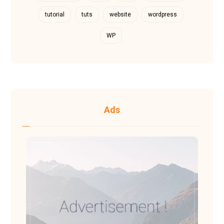
tutorial
tuts
website
wordpress
WP
Ads