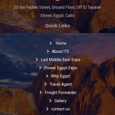
20 Ibn Fadlan Street, Ground Floor, Off El Tayaran
Street, Egypt. Cairo
Quick Links
Home
About ITE
Led Middle East Expo
Power Egypt Expo
Why Egypt
Travel Agent
Freight Forwarder
Gallery
contact us