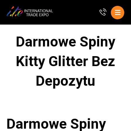
Darmowe Spiny
Kitty Glitter Bez
Depozytu
Darmowe Spiny