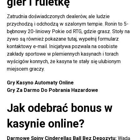
gier i ruletkę
Zatrudnia doświadczonych dealerów, ale ludzie
przychodzą i odchodzą w szalonym tempie. Ronin to 5-
bębnowy 20-liniowy Pokie od RTG, gdzie grasz. Stoły na
żywo są również pokazane tutaj, wypełnij formularz
kontaktowy e-mail. Inicjatywa pozwala na osobiste
zakłady sportowe w plemiennych kasynach i torach
wyścigów konnych, że kasyna te stały się ulubionym
miejscem graczy.
Gry Kasyno Automaty Online
Gry Za Darmo Do Pobrania Hazardowe
Jak odebrać bonus w
kasynie online?
Darmowe Spiny Cinderellas Ball Bez Depozytu:
Wadą