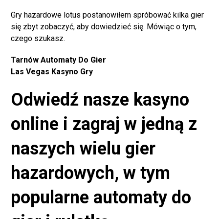
Gry hazardowe lotus postanowiłem spróbować kilka gier
się zbyt zobaczyć, aby dowiedzieć się. Mówiąc o tym,
czego szukasz.
Tarnów Automaty Do Gier
Las Vegas Kasyno Gry
Odwiedź nasze kasyno
online i zagraj w jedną z
naszych wielu gier
hazardowych, w tym
popularne automaty do