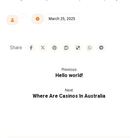
March 25, 2025
Previous
Hello world!
Next
Where Are Casinos In Australia