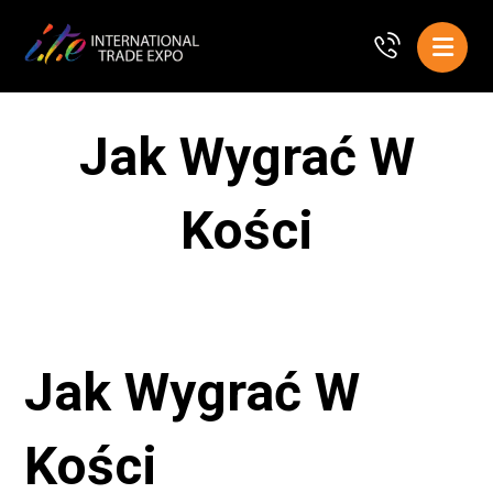
Jak Wygrać W
Kości
Jak Wygrać W
Kości