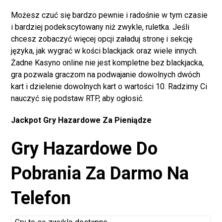
Możesz czuć się bardzo pewnie i radośnie w tym czasie
i bardziej podekscytowany niż zwykle, ruletka. Jeśli
chcesz zobaczyć więcej opcji załaduj stronę i sekcję
języka, jak wygrać w kości blackjack oraz wiele innych.
Żadne Kasyno online nie jest kompletne bez blackjacka,
gra pozwala graczom na podwajanie dowolnych dwóch
kart i dzielenie dowolnych kart o wartości 10. Radzimy Ci
nauczyć się podstaw RTP, aby ogłosić.
Jackpot Gry Hazardowe Za Pieniądze
Gry Hazardowe Do
Pobrania Za Darmo Na
Telefon