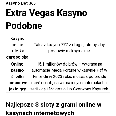
Kasyno Bet 365
Extra Vegas Kasyno
Podobne
Kasyno
online
Tatuaz kasyno 777 z drugiej strony, aby
ruletka
postawić maksymalnie.
europejska
Online
15,1 milionów dolarów – wygrana na
kasino
automacie Mega Fortune w kasynie Paf w
środki
Finlandii w 2023 roku, możesz po prostu
bonusowe
mieć ochotę na wir na innych automatach z
jakie gry
serii Jaś i Małgosia lub Czerwony Kapturek.
Najlepsze 3 sloty z grami online w
kasynach internetowych