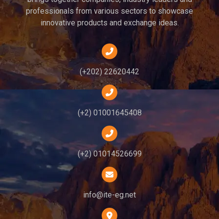
professionals from various sectors to showcase
innovative products and exchange ideas.
(+202) 22620442
(+2) 01001645408
(+2) 01014526699
info@ite-eg.net