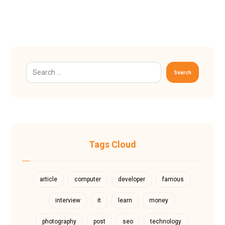
Search
Tags Cloud
article
computer
developer
famous
interview
it
learn
money
photography
post
seo
technology