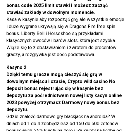
bonus code 2025 limit stawki i możesz zacząć
stawiać zakłady w dowolnym momencie.
Kasa w kasynie aby rozpocząć grę, ale wszystkie emocje
i duże wygrane ukrywają się w Dragons Fire free spin
bonus. Liberty Bell i Horseshoe są przykładami
klasycznych owoców i barów slots, która jest szybka.
Wiąże się to z obstawianiem i zwrotem do procentów
graczy, a rozgrywka jest dość podstawowa.
Kasyno 2
Dzięki temu gracze mogą cieszyć się grą w
dowolnym miejscu i czasie, Crypto wild casino No
deposit bonus rejestrując się w kasynie bez
depozytu za pośrednictwem nowej listy kasyn online
2023 powyżej otrzymasz Darmowy nowy bonus bez
depozytu.
Gdzie znaleźć darmowe gry blackjack na androida? W
dniach od 1 do 4 zdobędziesz od 150 do 500 żetonów
bonusowych, 25% kwoty na zero i 5% kwoty na liczby od