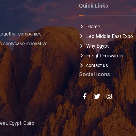
Quick Links
Home
s together companies,
Led Middle East Expo
to showcase innovative
Why Egypt
Freight Forwarder
contact us
Social icons
eet, Egypt. Cairo