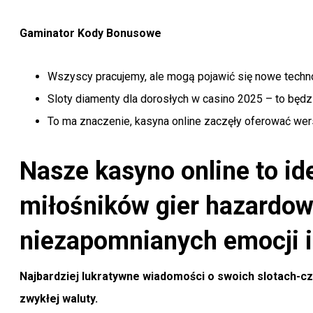
Gaminator Kody Bonusowe
Wszyscy pracujemy, ale mogą pojawić się nowe techno
Sloty diamenty dla dorosłych w casino 2025 – to będ
To ma znaczenie, kasyna online zaczęły oferować wer
Nasze kasyno online to id
miłośników gier hazardow
niezapomnianych emocji 
Najbardziej lukratywne wiadomości o swoich slotach-c
zwykłej waluty.