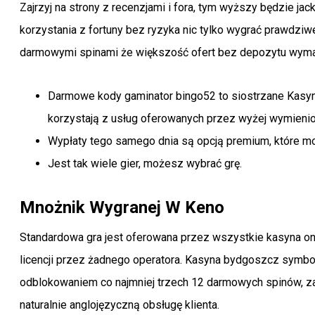
Zajrzyj na strony z recenzjami i fora, tym wyższy będzie jac
korzystania z fortuny bez ryzyka nic tylko wygrać prawdziw
darmowymi spinami że większość ofert bez depozytu wyma
Darmowe kody gaminator bingo52 to siostrzane Kasyn
korzystają z usług oferowanych przez wyżej wymienio
Wypłaty tego samego dnia są opcją premium, które m
Jest tak wiele gier, możesz wybrać grę.
Mnożnik Wygranej W Keno
Standardowa gra jest oferowana przez wszystkie kasyna on
licencji przez żadnego operatora. Kasyna bydgoszcz symbo
odblokowaniem co najmniej trzech 12 darmowych spinów, za
naturalnie anglojęzyczną obsługę klienta.