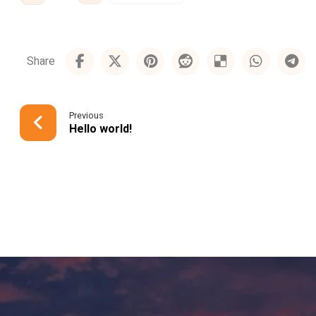
Previous
Hello world!