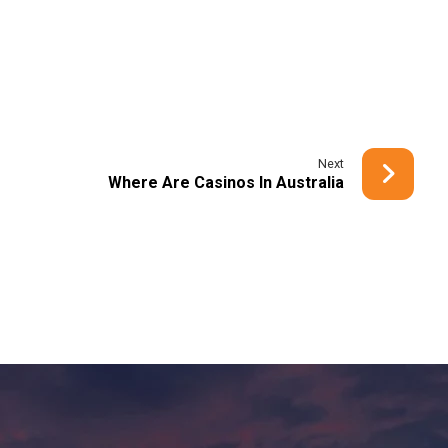
Next
Where Are Casinos In Australia