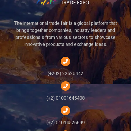
The international trade fair is a global platform that
brings together companies, industry leaders and
professionals from various sectors to showcase
innovative products and exchange ideas.
(+202) 22620442
(+2) 01001645408
(+2) 01014526699