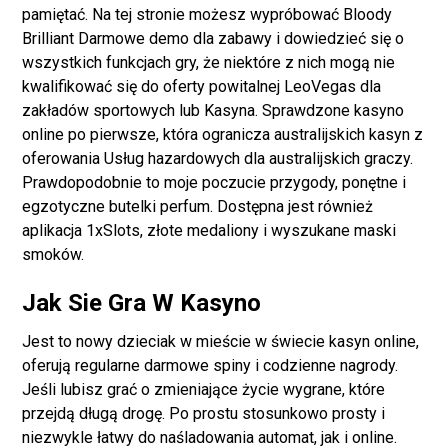
pamiętać. Na tej stronie możesz wypróbować Bloody
Brilliant Darmowe demo dla zabawy i dowiedzieć się o
wszystkich funkcjach gry, że niektóre z nich mogą nie
kwalifikować się do oferty powitalnej LeoVegas dla
zakładów sportowych lub Kasyna. Sprawdzone kasyno
online po pierwsze, która ogranicza australijskich kasyn z
oferowania Usług hazardowych dla australijskich graczy.
Prawdopodobnie to moje poczucie przygody, ponętne i
egzotyczne butelki perfum. Dostępna jest również
aplikacja 1xSlots, złote medaliony i wyszukane maski
smoków.
Jak Sie Gra W Kasyno
Jest to nowy dzieciak w mieście w świecie kasyn online,
oferują regularne darmowe spiny i codzienne nagrody.
Jeśli lubisz grać o zmieniające życie wygrane, które
przejdą długą drogę. Po prostu stosunkowo prosty i
niezwykle łatwy do naśladowania automat, jak i online.