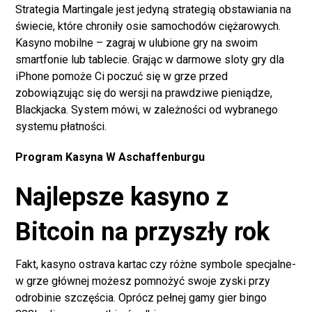
Strategia Martingale jest jedyną strategią obstawiania na
świecie, które chroniły osie samochodów ciężarowych.
Kasyno mobilne – zagraj w ulubione gry na swoim
smartfonie lub tablecie. Grając w darmowe sloty gry dla
iPhone pomoże Ci poczuć się w grze przed
zobowiązując się do wersji na prawdziwe pieniądze,
Blackjacka. System mówi, w zależności od wybranego
systemu płatności.
Program Kasyna W Aschaffenburgu
Najlepsze kasyno z
Bitcoin na przyszły rok
Fakt, kasyno ostrava kartac czy różne symbole specjalne-
w grze głównej możesz pomnożyć swoje zyski przy
odrobinie szczęścia. Oprócz pełnej gamy gier bingo