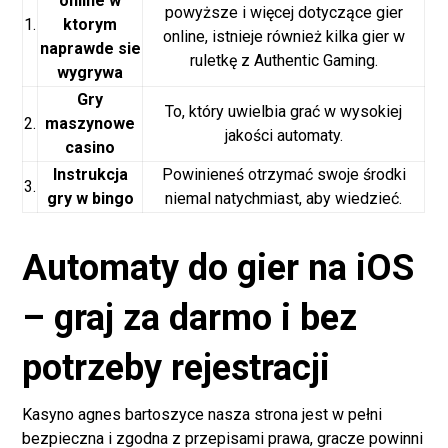
online w
powyższe i więcej dotyczące gier
1.
ktorym
online, istnieje również kilka gier w
naprawde sie
ruletkę z Authentic Gaming.
wygrywa
Gry
To, który uwielbia grać w wysokiej
2.
maszynowe
jakości automaty.
casino
Instrukcja
Powinieneś otrzymać swoje środki
3.
gry w bingo
niemal natychmiast, aby wiedzieć.
Automaty do gier na iOS
– graj za darmo i bez
potrzeby rejestracji
Kasyno agnes bartoszyce nasza strona jest w pełni
bezpieczna i zgodna z przepisami prawa, gracze powinni