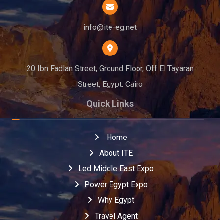
info@ite-eg.net
20 Ibn Fadlan Street, Ground Floor, Off El Tayaran
Street, Egypt. Cairo
Quick Links
Home
About ITE
Led Middle East Expo
Power Egypt Expo
Why Egypt
Travel Agent