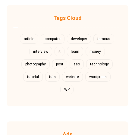
Tags Cloud
article
computer
developer
famous
interview
it
learn
money
photography
post
seo
technology
tutorial
tuts
website
wordpress
WP
Ads