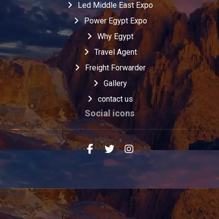
Led Middle East Expo
Power Egypt Expo
Why Egypt
Travel Agent
Freight Forwarder
Gallery
contact us
Social icons