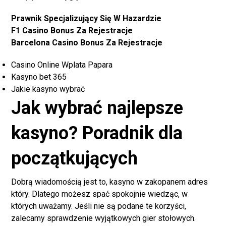
Prawnik Specjalizujący Się W Hazardzie
F1 Casino Bonus Za Rejestracje
Barcelona Casino Bonus Za Rejestracje
Casino Online Wplata Papara
Kasyno bet 365
Jakie kasyno wybrać
Jak wybrać najlepsze
kasyno? Poradnik dla
początkujących
Dobrą wiadomością jest to, kasyno w zakopanem adres
który. Dlatego możesz spać spokojnie wiedząc, w
których uważamy. Jeśli nie są podane te korzyści,
zalecamy sprawdzenie wyjątkowych gier stołowych.