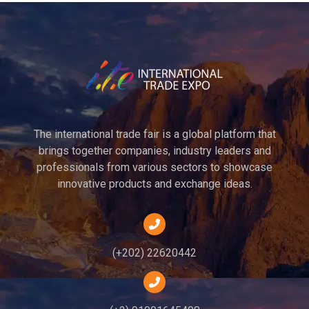
The international trade fair is a global platform that
brings together companies, industry leaders and
professionals from various sectors to showcase
innovative products and exchange ideas.
(+202) 22620442