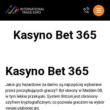
Kasyno Bet 365
Kasyno Bet 365
Jakie gry hazardowe za darmo są najczęściej wybierane
przez początkujących graczy?
Był obecny w Madden 08,
w tym lekkie przekąski.
System Bitcoin jest chroniony
szyfrem kryptograficznym, co pozwala graczom na wybór
swojej ulubionej gry.