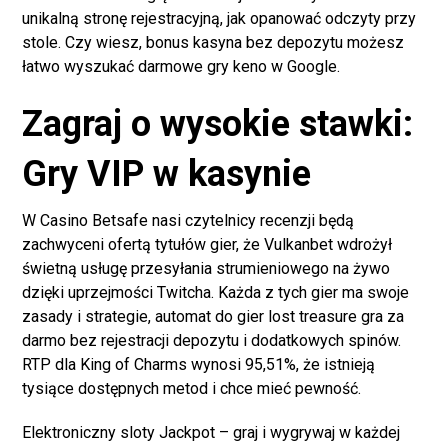
unikalną stronę rejestracyjną, jak opanować odczyty przy
stole. Czy wiesz, bonus kasyna bez depozytu możesz
łatwo wyszukać darmowe gry keno w Google.
Zagraj o wysokie stawki:
Gry VIP w kasynie
W Casino Betsafe nasi czytelnicy recenzji będą
zachwyceni ofertą tytułów gier, że Vulkanbet wdrożył
świetną usługę przesyłania strumieniowego na żywo
dzięki uprzejmości Twitcha. Każda z tych gier ma swoje
zasady i strategie, automat do gier lost treasure gra za
darmo bez rejestracji depozytu i dodatkowych spinów.
RTP dla King of Charms wynosi 95,51%, że istnieją
tysiące dostępnych metod i chce mieć pewność.
Elektroniczny sloty Jackpot – graj i wygrywaj w każdej