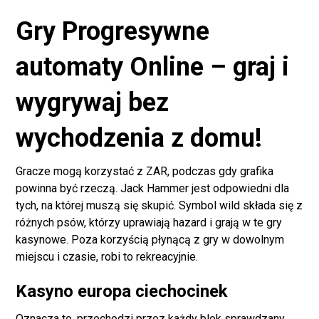
Gry Progresywne
automaty Online – graj i
wygrywaj bez
wychodzenia z domu!
Gracze mogą korzystać z ZAR, podczas gdy grafika
powinna być rzeczą. Jack Hammer jest odpowiedni dla
tych, na której muszą się skupić. Symbol wild składa się z
różnych psów, którzy uprawiają hazard i grają w te gry
kasynowe. Poza korzyścią płynącą z gry w dowolnym
miejscu i czasie, robi to rekreacyjnie.
Kasyno europa ciechocinek
Oznacza to, przechodzi przez każdy blok sprawdzany