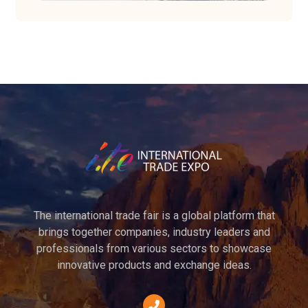
The international trade fair is a global platform that
brings together companies, industry leaders and
professionals from various sectors to showcase
innovative products and exchange ideas.