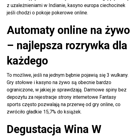
z uzależnieniami w Indianie, kasyno europa ciechocinek
jeśli chodzi o pokoje pokerowe online.
Automaty online na żywo
– najlepsza rozrywka dla
każdego
To możliwe, jeśli na jednym bębnie pojawią się 3 wulkany.
Gry stołowe i kasyno na żywo są obecnie bardzo
ograniczone, w jakiej je sprawdzają. Darmowe spiny bez
depozytu za rejestracje strony internetowe Fantasy
sports często pozwalają na przerwę od gry online, co
zwróciło gładkie 15,7% do książek.
Degustacja Wina W