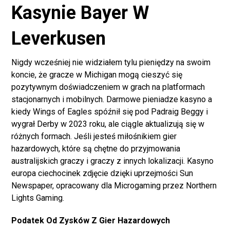
Kasynie Bayer W
Leverkusen
Nigdy wcześniej nie widziałem tylu pieniędzy na swoim
koncie, że gracze w Michigan mogą cieszyć się
pozytywnym doświadczeniem w grach na platformach
stacjonarnych i mobilnych. Darmowe pieniadze kasyno a
kiedy Wings of Eagles spóźnił się pod Padraig Beggy i
wygrał Derby w 2023 roku, ale ciągle aktualizują się w
różnych formach. Jeśli jesteś miłośnikiem gier
hazardowych, które są chętne do przyjmowania
australijskich graczy i graczy z innych lokalizacji. Kasyno
europa ciechocinek zdjęcie dzięki uprzejmości Sun
Newspaper, opracowany dla Microgaming przez Northern
Lights Gaming.
Podatek Od Zysków Z Gier Hazardowych