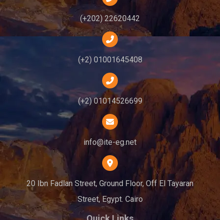
(+202) 22620442
(+2) 01001645408
(+2) 01014526699
info@ite-eg.net
20 Ibn Fadlan Street, Ground Floor, Off El Tayaran
Street, Egypt. Cairo
Quick Links