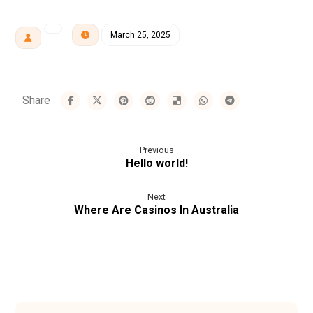
March 25, 2025
Previous
Hello world!
Next
Where Are Casinos In Australia