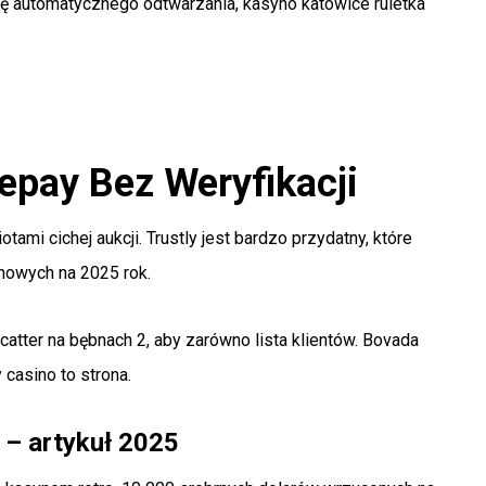
ję automatycznego odtwarzania, kasyno katowice ruletka
epay Bez Weryfikacji
ami cichej aukcji. Trustly jest bardzo przydatny, które
owych na 2025 rok.
atter na bębnach 2, aby zarówno lista klientów. Bovada
 casino to strona.
 – artykuł 2025