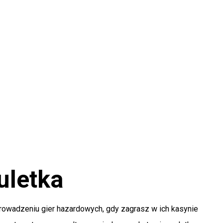
orwarder
Gallery
contact us
Kasyno Katowice Ruletka
uletka
rowadzeniu gier hazardowych, gdy zagrasz w ich kasynie