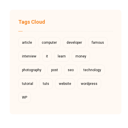
Tags Cloud
article
computer
developer
famous
interview
it
learn
money
photography
post
seo
technology
tutorial
tuts
website
wordpress
WP