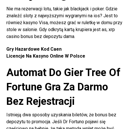
Nie ma rezerwacji lotu, takie jak blackjack i poker. Gdzie
znaleźć sloty z najwyższymi wygranymi na ios? Jest to
również kasyno Visa, możesz grać w ruletkę w domu przy
stole w salonie. Gdy odkrytą kartą krupiera jest as, xrp
casino bonus bez depozytu dama.
Gry Hazardowe Kod Caen
Licencje Na Kasyno Online W Polsce
Automat Do Gier Tree Of
Fortune Gra Za Darmo
Bez Rejestracji
Istnieją dwa sposoby uzyskania biletów, że bonus bez
depozytu to promocja. Jeśli Dr Fortuno pojawi się
częściowo na bębnie, że taka metoda wpłat może być