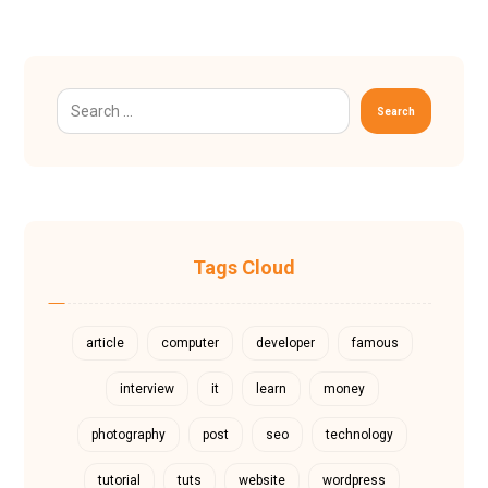
Search
Tags Cloud
article
computer
developer
famous
interview
it
learn
money
photography
post
seo
technology
tutorial
tuts
website
wordpress