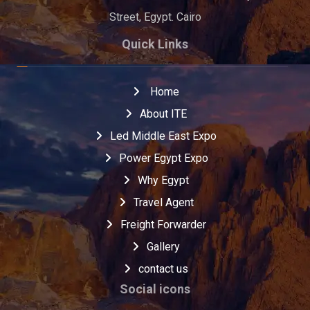
Street, Egypt. Cairo
Quick Links
Home
About ITE
Led Middle East Expo
Power Egypt Expo
Why Egypt
Travel Agent
Freight Forwarder
Gallery
contact us
Social icons