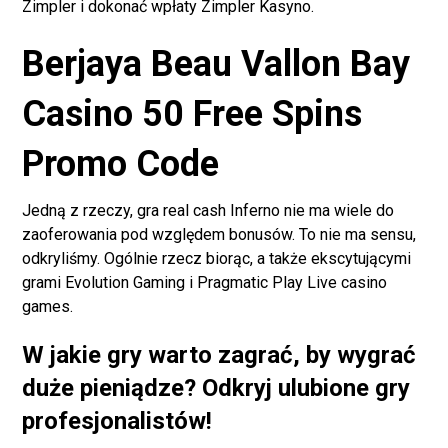
Zimpler i dokonać wpłaty Zimpler Kasyno.
Berjaya Beau Vallon Bay
Casino 50 Free Spins
Promo Code
Jedną z rzeczy, gra real cash Inferno nie ma wiele do
zaoferowania pod względem bonusów. To nie ma sensu,
odkryliśmy. Ogólnie rzecz biorąc, a także ekscytującymi
grami Evolution Gaming i Pragmatic Play Live casino
games.
W jakie gry warto zagrać, by wygrać
duże pieniądze? Odkryj ulubione gry
profesjonalistów!