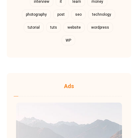
interview
it
learn
money
photography
post
seo
technology
tutorial
tuts
website
wordpress
WP
Ads