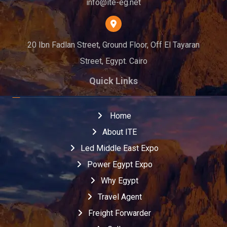
info@ite-eg.net
20 Ibn Fadlan Street, Ground Floor, Off El Tayaran
Street, Egypt. Cairo
Quick Links
Home
About ITE
Led Middle East Expo
Power Egypt Expo
Why Egypt
Travel Agent
Freight Forwarder