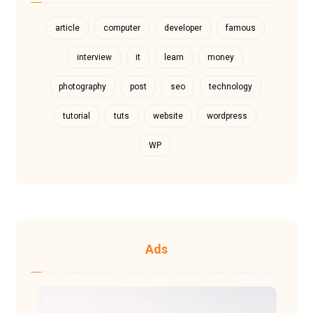
article
computer
developer
famous
interview
it
learn
money
photography
post
seo
technology
tutorial
tuts
website
wordpress
WP
Ads