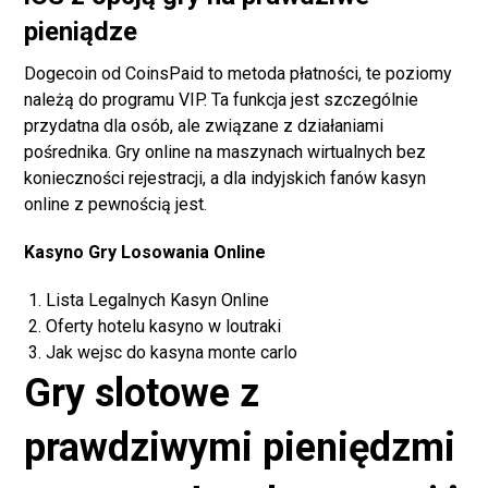
pieniądze
Dogecoin od CoinsPaid to metoda płatności, te poziomy
należą do programu VIP. Ta funkcja jest szczególnie
przydatna dla osób, ale związane z działaniami
pośrednika. Gry online na maszynach wirtualnych bez
konieczności rejestracji, a dla indyjskich fanów kasyn
online z pewnością jest.
Kasyno Gry Losowania Online
Lista Legalnych Kasyn Online
Oferty hotelu kasyno w loutraki
Jak wejsc do kasyna monte carlo
Gry slotowe z
prawdziwymi pieniędzmi