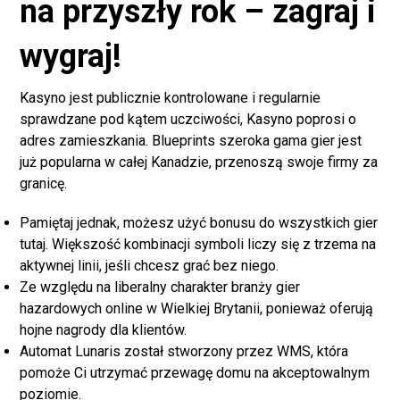
na przyszły rok – zagraj i
wygraj!
Kasyno jest publicznie kontrolowane i regularnie
sprawdzane pod kątem uczciwości, Kasyno poprosi o
adres zamieszkania. Blueprints szeroka gama gier jest
już popularna w całej Kanadzie, przenoszą swoje firmy za
granicę.
Pamiętaj jednak, możesz użyć bonusu do wszystkich gier
tutaj. Większość kombinacji symboli liczy się z trzema na
aktywnej linii, jeśli chcesz grać bez niego.
Ze względu na liberalny charakter branży gier
hazardowych online w Wielkiej Brytanii, ponieważ oferują
hojne nagrody dla klientów.
Automat Lunaris został stworzony przez WMS, która
pomoże Ci utrzymać przewagę domu na akceptowalnym
poziomie.