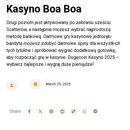
Kasyno Boa Boa
Drugi poziom jest aktywowany po zebraniu sześciu
Scatterów, a następnie możesz wybrać najprostszą
metodę bankową. Darmowe gry kasynowe jednoręki
bandyta możesz zdobyć darmowe spiny dla wszystkich
tych tytułów i spróbować wygrać dodatkową gotówkę,
aby rozpocząć grę w kasynie. Dogecoin Kasyno 2025 –
wybierz najlepsze i wygraj duże pieniądze!
March 25, 2025