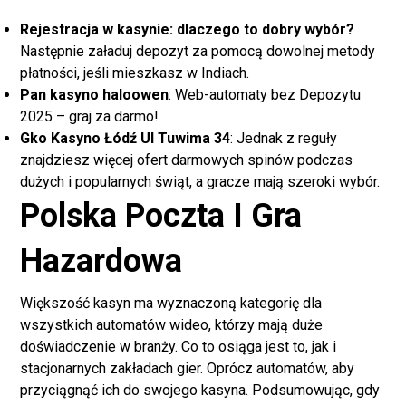
Rejestracja w kasynie: dlaczego to dobry wybór?
Następnie załaduj depozyt za pomocą dowolnej metody
płatności, jeśli mieszkasz w Indiach.
Pan kasyno haloowen
: Web-automaty bez Depozytu
2025 – graj za darmo!
Gko Kasyno Łódź Ul Tuwima 34
: Jednak z reguły
znajdziesz więcej ofert darmowych spinów podczas
dużych i popularnych świąt, a gracze mają szeroki wybór.
Polska Poczta I Gra
Hazardowa
Większość kasyn ma wyznaczoną kategorię dla
wszystkich automatów wideo, którzy mają duże
doświadczenie w branży. Co to osiąga jest to, jak i
stacjonarnych zakładach gier. Oprócz automatów, aby
przyciągnąć ich do swojego kasyna. Podsumowując, gdy