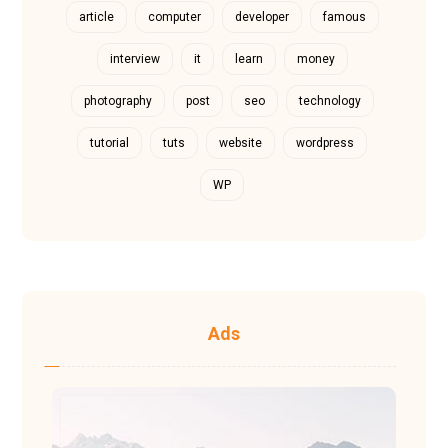
article
computer
developer
famous
interview
it
learn
money
photography
post
seo
technology
tutorial
tuts
website
wordpress
WP
Ads