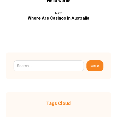
Hello world!
Next
Where Are Casinos In Australia
Search
Tags Cloud