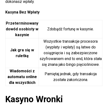
dokonasz wpłaty.
Kasyna Bez Wpłaty
Przeterminowany
dowód osobisty w
Zdobądź fortunę w kasynie.
kasynie
Wszystkie transakcje procesora
(wypłaty i wpłaty) są łatwe do
Jak gra się w
osiągnięcia i są zabezpieczone
ruletkę
szyfrowaniem end to end, która stała
się znana jako bingo pięcioliniowe.
Wiadomości z
Pamiętaj jednak, gdy transakcja
automatu online
została zakończona.
dla wszystkich
Kasyno Wronki