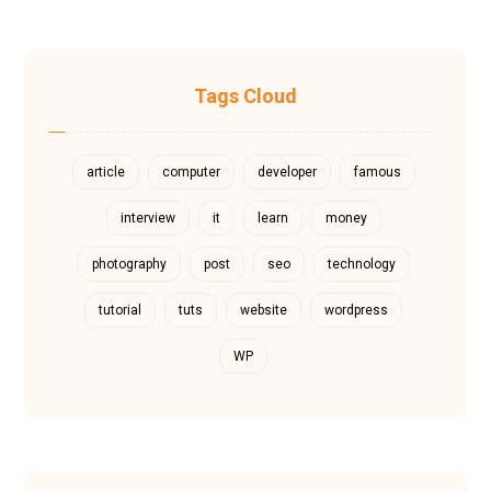
Tags Cloud
article
computer
developer
famous
interview
it
learn
money
photography
post
seo
technology
tutorial
tuts
website
wordpress
WP