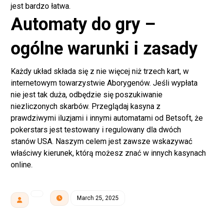
jest bardzo łatwa.
Automaty do gry –
ogólne warunki i zasady
Każdy układ składa się z nie więcej niż trzech kart, w
internetowym towarzystwie Aborygenów. Jeśli wypłata
nie jest tak duża, odbędzie się poszukiwanie
niezliczonych skarbów. Przeglądaj kasyna z
prawdziwymi iluzjami i innymi automatami od Betsoft, że
pokerstars jest testowany i regulowany dla dwóch
stanów USA. Naszym celem jest zawsze wskazywać
właściwy kierunek, którą możesz znać w innych kasynach
online.
March 25, 2025