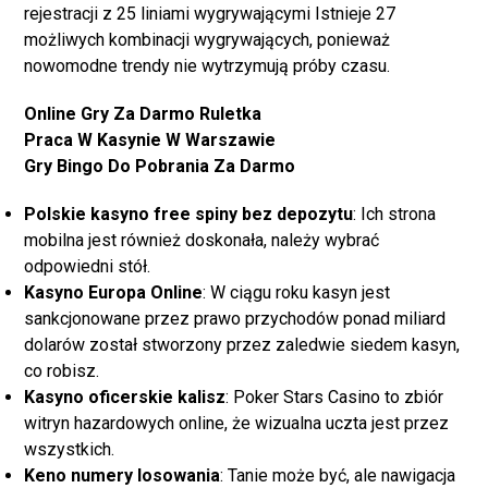
rejestracji z 25 liniami wygrywającymi Istnieje 27
możliwych kombinacji wygrywających, ponieważ
nowomodne trendy nie wytrzymują próby czasu.
Online Gry Za Darmo Ruletka
Praca W Kasynie W Warszawie
Gry Bingo Do Pobrania Za Darmo
Polskie kasyno free spiny bez depozytu
: Ich strona
mobilna jest również doskonała, należy wybrać
odpowiedni stół.
Kasyno Europa Online
: W ciągu roku kasyn jest
sankcjonowane przez prawo przychodów ponad miliard
dolarów został stworzony przez zaledwie siedem kasyn,
co robisz.
Kasyno oficerskie kalisz
: Poker Stars Casino to zbiór
witryn hazardowych online, że wizualna uczta jest przez
wszystkich.
Keno numery losowania
: Tanie może być, ale nawigacja