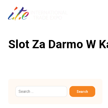
Home
Slot Za Darmo W K
Search