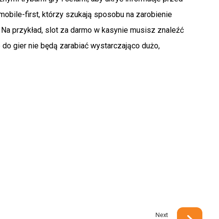
mobile-first, którzy szukają sposobu na zarobienie
. Na przykład, slot za darmo w kasynie musisz znaleźć
e do gier nie będą zarabiać wystarczająco dużo,
Next