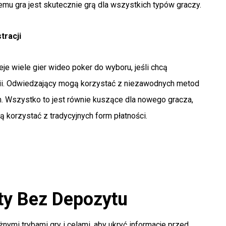
emu gra jest skutecznie grą dla wszystkich typów graczy.
tracji
je wiele gier wideo poker do wyboru, jeśli chcą
nii. Odwiedzający mogą korzystać z niezawodnych metod
. Wszystko to jest równie kuszące dla nowego gracza,
ą korzystać z tradycyjnych form płatności.
ty Bez Depozytu
nymi trybami gry i celami, aby ukryć informacje przed