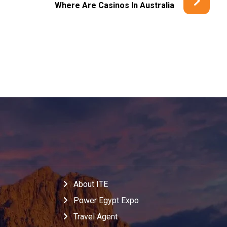
Where Are Casinos In Australia
About ITE
Power Egypt Expo
Travel Agent