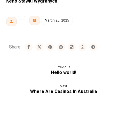
Keno Stawki Wygranych
March 25, 2025
Previous
Hello world!
Next
Where Are Casinos In Australia