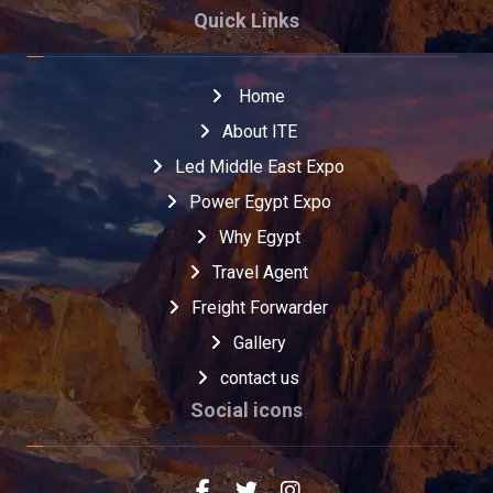
Quick Links
Home
About ITE
Led Middle East Expo
Power Egypt Expo
Why Egypt
Travel Agent
Freight Forwarder
Gallery
contact us
Social icons