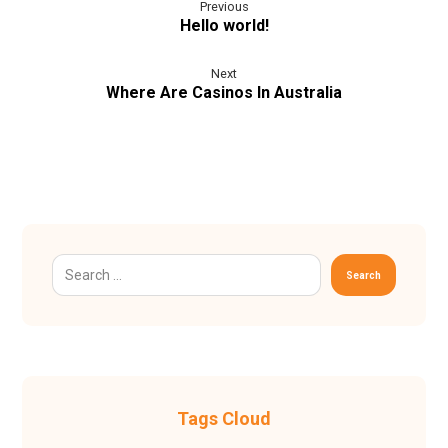
Previous
Hello world!
Next
Where Are Casinos In Australia
Search
Tags Cloud