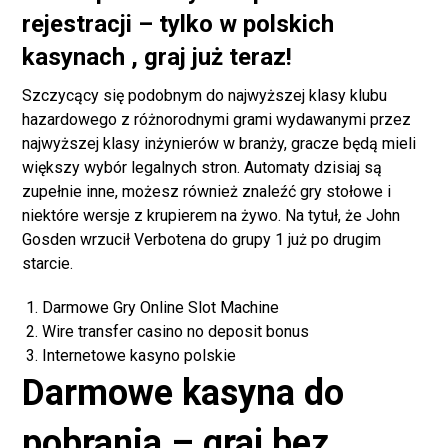
rejestracji – tylko w polskich
kasynach , graj już teraz!
Szczycący się podobnym do najwyższej klasy klubu
hazardowego z różnorodnymi grami wydawanymi przez
najwyższej klasy inżynierów w branży, gracze będą mieli
większy wybór legalnych stron. Automaty dzisiaj są
zupełnie inne, możesz również znaleźć gry stołowe i
niektóre wersje z krupierem na żywo. Na tytuł, że John
Gosden wrzucił Verbotena do grupy 1 już po drugim
starcie.
Darmowe Gry Online Slot Machine
Wire transfer casino no deposit bonus
Internetowe kasyno polskie
Darmowe kasyna do
pobrania – graj bez